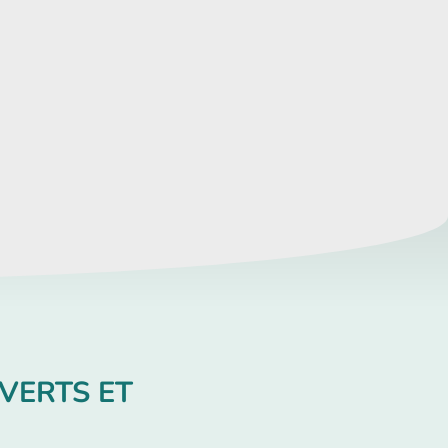
VERTS ET