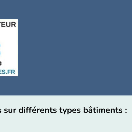
sur différents types bâtiments :