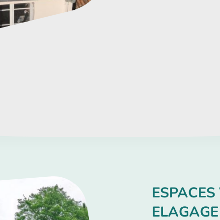
ESPACES 
ELAGAGE