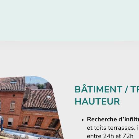
BÂTIMENT / 
HAUTEUR
Recherche d’infilt
et toits terrasses,
entre 24h et 72h