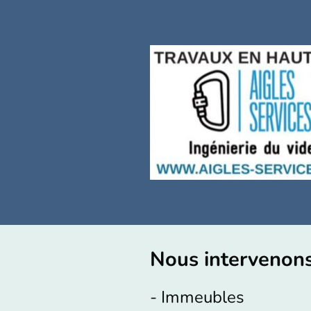
Nous intervenons 
- Immeubles