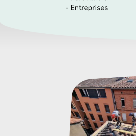
- Entreprises