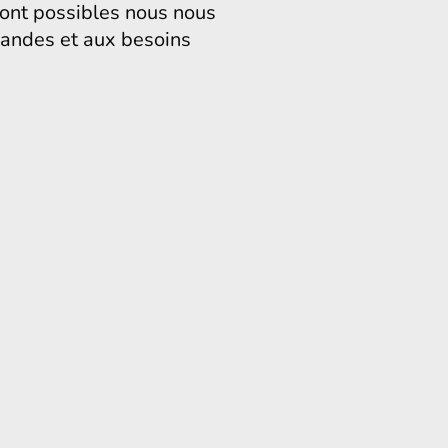
ont possibles nous nous
andes et aux besoins