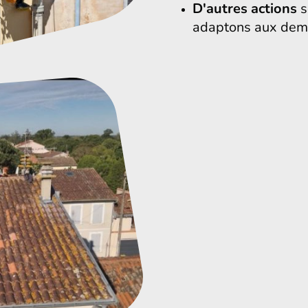
D'autres actions
s
adaptons aux dem