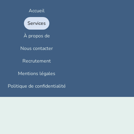
Accueil
Services
À propos de
Nous contacter
Recrutement
Mentions légales
Politique de confidentialité