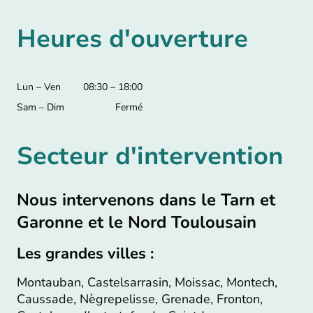
Heures d'ouverture
Lun – Ven
08:30 – 18:00
Sam – Dim
Fermé
Secteur d'intervention
Nous intervenons dans le Tarn et
Garonne et le Nord Toulousain
Les grandes villes :
Montauban, Castelsarrasin, Moissac, Montech,
Caussade, Nègrepelisse, Grenade, Fronton,