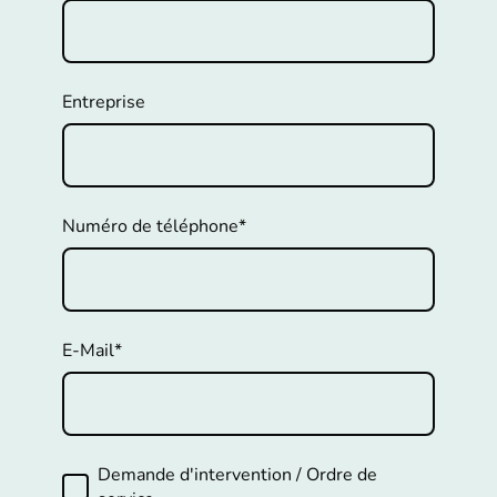
Entreprise
Numéro de téléphone
*
E-Mail
*
Demande d'intervention / Ordre de