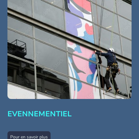
EVENNEMENTIEL
Pour en savoir plus