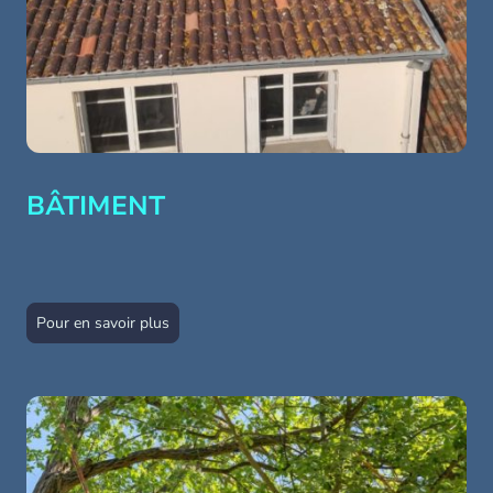
BÂTIMENT
Pour en savoir plus