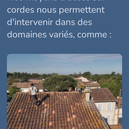
cordes nous permettent
d'intervenir dans des
domaines variés, comme :