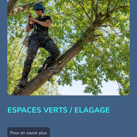
ESPACES VERTS / ELAGAGE
Pour en savoir plus