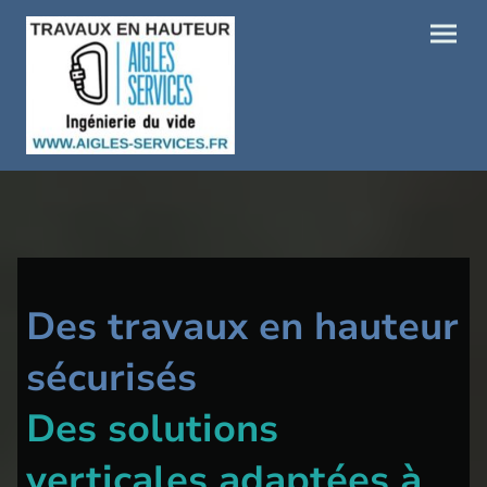
Des travaux en hauteur
sécurisés
Des solutions
verticales adaptées à