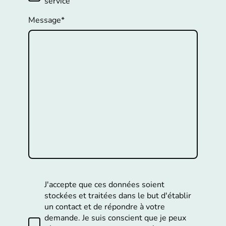
service
Message
*
J'accepte que ces données soient
stockées et traitées dans le but d'établir
un contact et de répondre à votre
demande. Je suis conscient que je peux