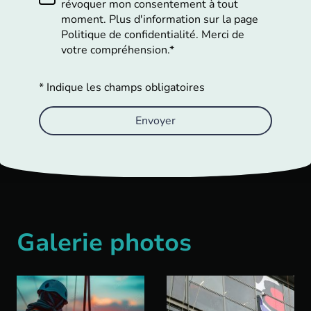
révoquer mon consentement à tout
moment. Plus d'information sur la page
Politique de confidentialité. Merci de
votre compréhension.*
* Indique les champs obligatoires
Envoyer
Galerie photos