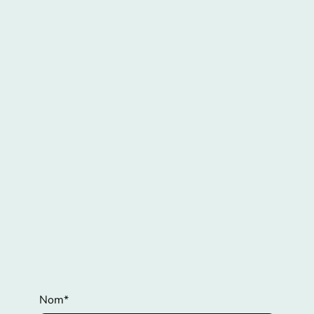
Nom
*