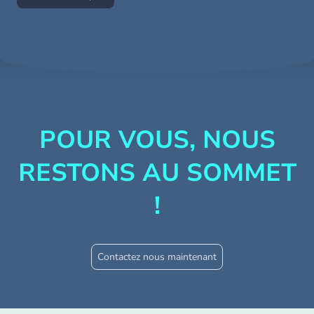
POUR VOUS, NOUS
RESTONS AU SOMMET
!
Contactez nous maintenant