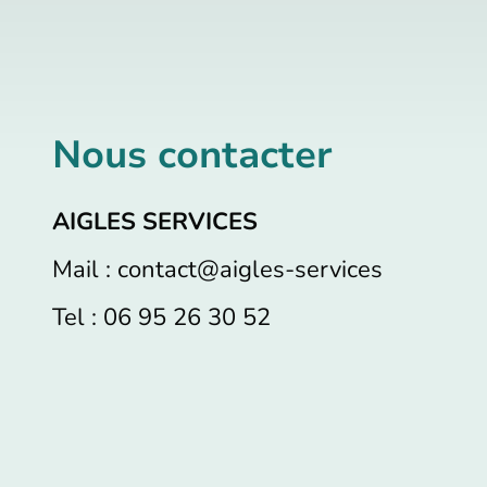
Nous contacter
AIGLES SERVICES
Mail : contact@aigles-services
Tel : 06 95 26 30 52