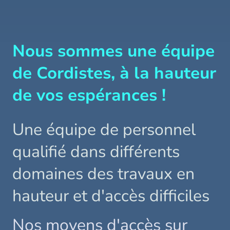
Nous sommes une équipe
de Cordistes, à la hauteur
de vos espérances !
Une équipe de personnel
qualifié dans différents
domaines des travaux en
hauteur et d'accès difficiles
Nos moyens d'accès sur