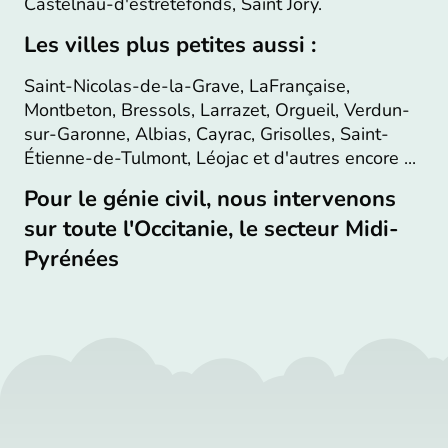
Castelnau-d'estretefonds, Saint Jory.
Les villes plus petites aussi :
Saint-Nicolas-de-la-Grave, LaFrançaise,
Montbeton, Bressols, Larrazet, Orgueil, Verdun-
sur-Garonne, Albias, Cayrac, Grisolles, Saint-
Étienne-de-Tulmont, Léojac et d'autres encore ...
Pour le génie civil, nous intervenons
sur toute l'Occitanie, le secteur Midi-
Pyrénées