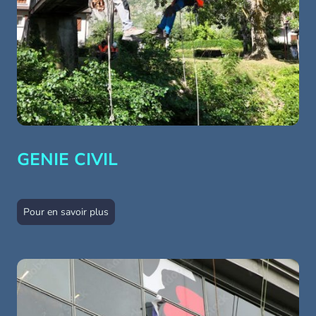
GENIE CIVIL
Pour en savoir plus