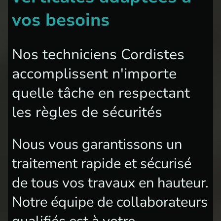
vos besoins
Nos techniciens Cordistes
accomplissent n'importe
quelle tâche en respectant
les règles de sécurités
Nous vous garantissons un
traitement rapide et sécurisé
de tous vos travaux en hauteur.
Notre équipe de collaborateurs