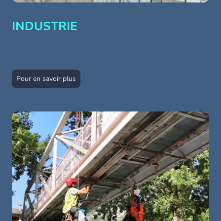
INDUSTRIE
Pour en savoir plus