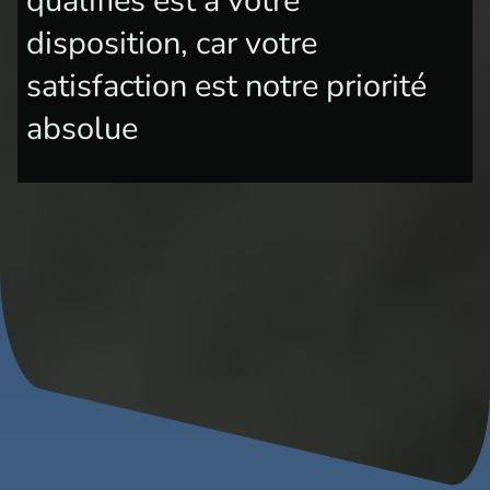
qualifiés est à votre
disposition, car votre
satisfaction est notre priorité
absolue