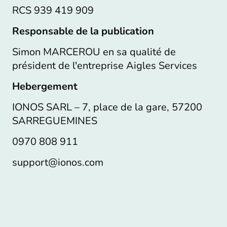
RCS 939 419 909
Responsable de la publication
Simon MARCEROU en sa qualité de
président de l'entreprise Aigles Services
Hebergement
IONOS SARL – 7, place de la gare, 57200
SARREGUEMINES
0970 808 911
support@ionos.com