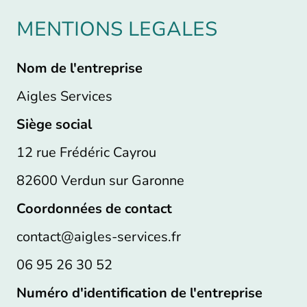
MENTIONS LEGALES
Nom de l'entreprise
Aigles Services
Siège social
12 rue Frédéric Cayrou
82600 Verdun sur Garonne
Coordonnées de contact
contact@aigles-services.fr
06 95 26 30 52
Numéro d'identification de l'entreprise