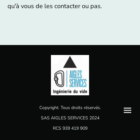
qu'à vous de les contacter ou pas.
Copyright. Tous droits réservés.
SAS AIGLES SERVICES 2024
RCS 939 419 909