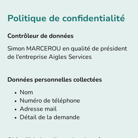
Politique de confidentialité
Contrôleur de données
Simon MARCEROU en qualité de président
de l'entreprise Aigles Services
Données personnelles collectées
Nom
Numéro de téléphone
Adresse mail
Détail de la demande