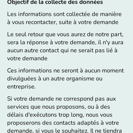
Objectif de la collecte des données
Les informations sont collectée de manière
à vous recontacter, suite à votre demande
Le seul retour que vous aurez de notre part,
sera la réponse à votre demande, il n'y aura
aucun autre contact qui ne serait pas lié à
votre demande
Ces informations ne seront à aucun moment
divulguées à un autre organisme ou
entreprise.
Si votre demande ne correspond pas aux
services que nous proposons, ou à des
délais d'exécutons trop long, nous vous
proposerons des contacts adaptés à votre
demande, si vous le souhaitez. Il ne tiendra