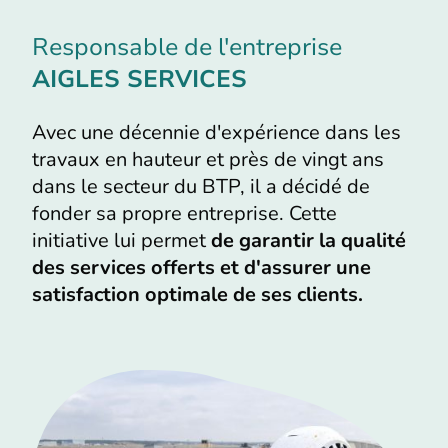
Responsable de l'entreprise
AIGLES SERVICES
Avec une décennie d'expérience dans les
travaux en hauteur et près de vingt ans
dans le secteur du BTP, il a décidé de
fonder sa propre entreprise. Cette
initiative lui permet
de garantir la qualité
des services offerts et d'assurer une
satisfaction optimale de ses clients.