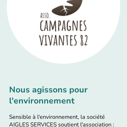
Nous agissons pour
l'environnement
Sensible à l'environnement, la société
AIGLES SERVICES soutient l'association :