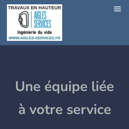
Une équipe liée
à votre service