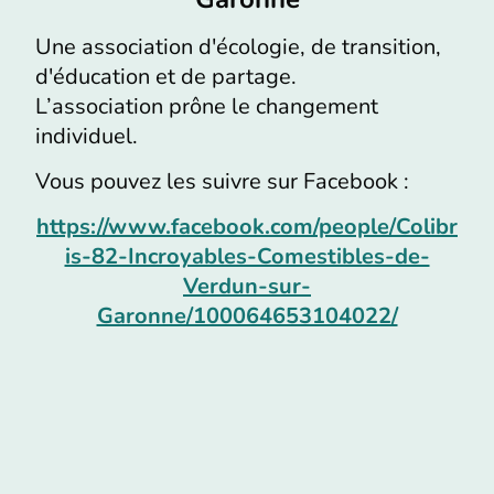
Une association d'écologie, de transition,
d'éducation et de partage.
L’association prône le changement
individuel.
Vous pouvez les suivre sur Facebook :
https://www.facebook.com/people/Colibr
is-82-Incroyables-Comestibles-de-
Verdun-sur-
Garonne/100064653104022/