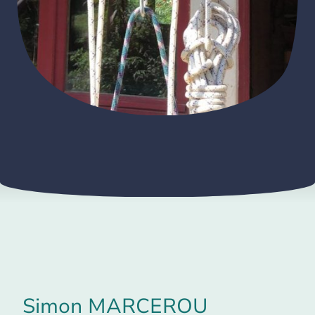
Simon MARCEROU