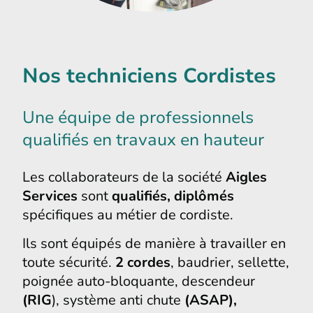
Nos techniciens Cordistes
Une équipe de professionnels
qualifiés en travaux en hauteur
Les collaborateurs de la société
Aigles
Services
sont
qualifiés, diplômés
spécifiques au métier de cordiste.
Ils sont équipés de manière à travailler en
toute sécurité.
2 cordes
, baudrier, sellette,
poignée auto-bloquante, descendeur
(RIG
), système anti chute
(ASAP),