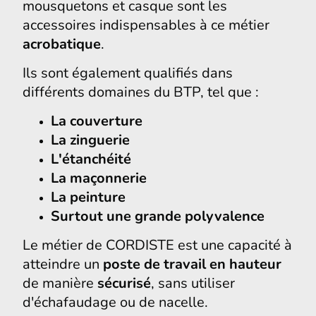
mousquetons et casque sont les
accessoires indispensables à ce métier
acrobatique
.
Ils sont également qualifiés dans
différents domaines du BTP, tel que :
La couverture
La zinguerie
L'étanchéité
La maçonnerie
La peinture
Surtout une grande polyvalence
Le métier de CORDISTE est une capacité à
atteindre un
poste de travail en hauteur
de manière
sécurisé
, sans utiliser
d'échafaudage ou de nacelle.