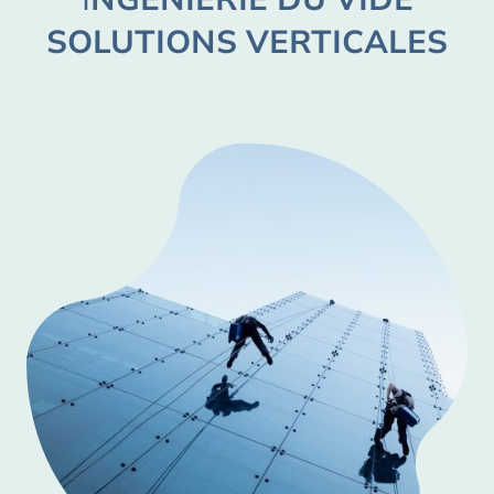
SOLUTIONS VERTICALES