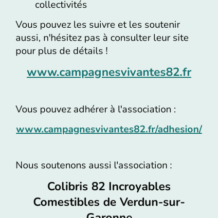
collectivités
Vous pouvez les suivre et les soutenir
aussi, n'hésitez pas à consulter leur site
pour plus de détails !
www.campagnesvivantes82.fr
Vous pouvez adhérer à l'association :
www.campagnesvivantes82.fr/adhesion/
Nous soutenons aussi l'association :
Colibris 82 Incroyables
Comestibles de Verdun-sur-
Garonne